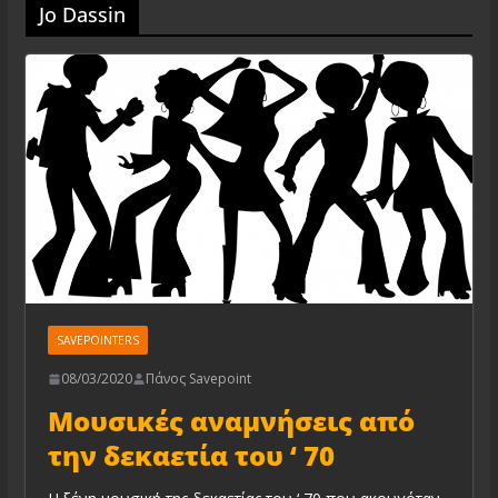
Jo Dassin
SAVEPOINTERS
08/03/2020
Πάνος Savepoint
Μουσικές αναμνήσεις από
την δεκαετία του ‘ 70