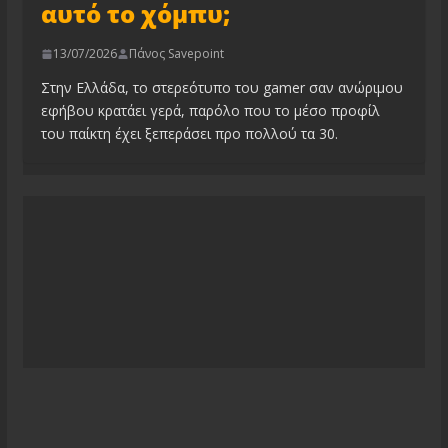
αυτό το χόμπυ;
13/07/2026
Πάνος Savepoint
Στην Ελλάδα, το στερεότυπο του gamer σαν ανώριμου
εφήβου κρατάει γερά, παρόλο που το μέσο προφίλ
του παίκτη έχει ξεπεράσει προ πολλού τα 30.