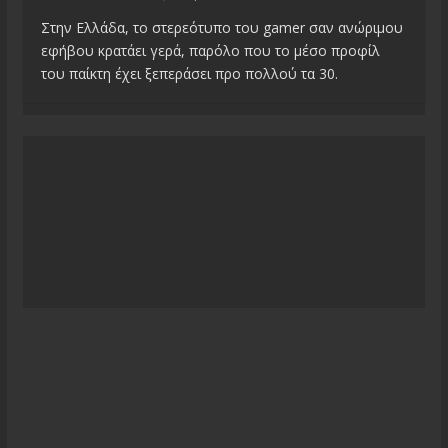
Στην Ελλάδα, το στερεότυπο του gamer σαν ανώριμου
εφήβου κρατάει γερά, παρόλο που το μέσο προφίλ
του παίκτη έχει ξεπεράσει προ πολλού τα 30.