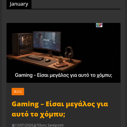
January
BLOG
Gaming – Είσαι μεγάλος για
αυτό το χόμπυ;
13/07/2026
Πάνος Savepoint