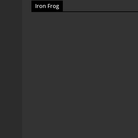
Iron Frog