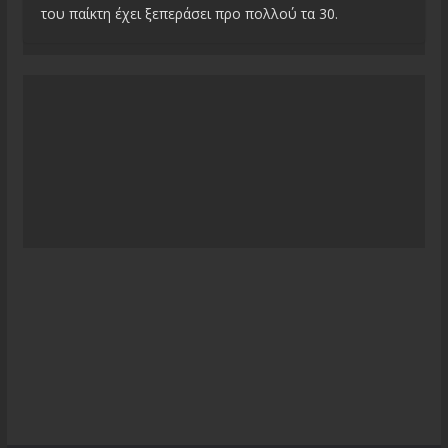
του παίκτη έχει ξεπεράσει προ πολλού τα 30.