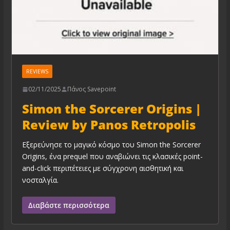
REVIEWS
02/11/2025
Πάνος Savepoint
Simon the Sorcerer Origins |
Review by Panos Retropolis
Εξερεύνησε το μαγικό κόσμο του Simon the Sorcerer
Origins, ένα prequel που αναβιώνει τις κλασικές point-
and-click περιπέτειες με σύγχρονη αισθητική και
νοσταλγία.
Διαβάστε περισσότερα