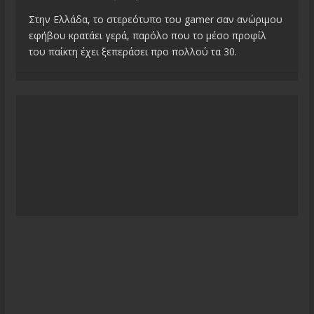
Στην Ελλάδα, το στερεότυπο του gamer σαν ανώριμου
εφήβου κρατάει γερά, παρόλο που το μέσο προφίλ
του παίκτη έχει ξεπεράσει προ πολλού τα 30.