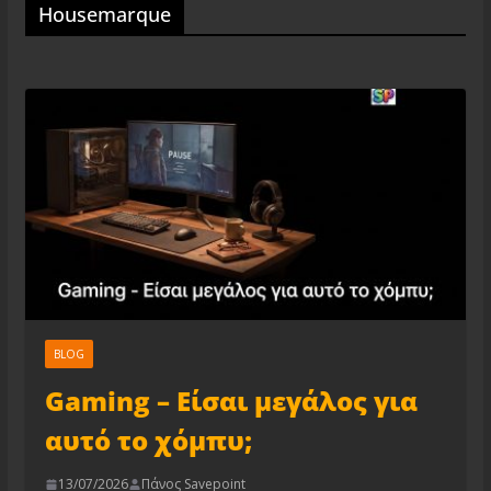
Housemarque
BLOG
Gaming – Είσαι μεγάλος για
αυτό το χόμπυ;
13/07/2026
Πάνος Savepoint