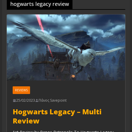
hogwarts legacy review
REVIEWS
25/02/2023
Πάνος Savepoint
Hogwarts Legacy – Multi
Review