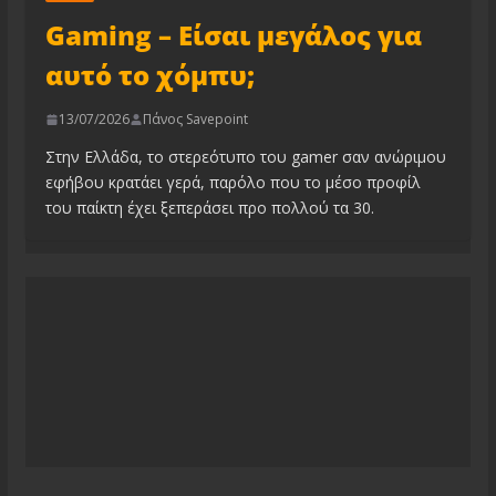
Gaming – Είσαι μεγάλος για
αυτό το χόμπυ;
13/07/2026
Πάνος Savepoint
Στην Ελλάδα, το στερεότυπο του gamer σαν ανώριμου
εφήβου κρατάει γερά, παρόλο που το μέσο προφίλ
του παίκτη έχει ξεπεράσει προ πολλού τα 30.