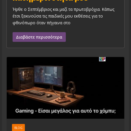
Ήρθε ο Σεπτέμβριος και μαζί τα πρωτοβρόχια. Κάπως
έτσι ξεκινούσα τις παιδικές μου εκθέσεις για το
φθινόπωρο όταν πήγαινα στο
Διαβάστε περισσότερα
BLOG