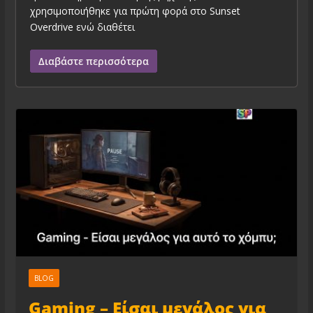
χρησιμοποιήθηκε για πρώτη φορά στο Sunset
Overdrive ενώ διαθέτει
Διαβάστε περισσότερα
BLOG
Gaming – Είσαι μεγάλος για