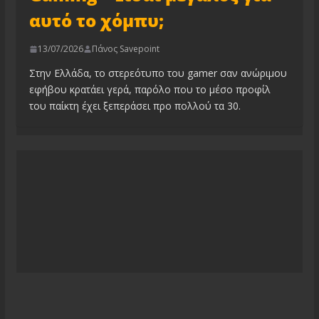
αυτό το χόμπυ;
13/07/2026
Πάνος Savepoint
Στην Ελλάδα, το στερεότυπο του gamer σαν ανώριμου
εφήβου κρατάει γερά, παρόλο που το μέσο προφίλ
του παίκτη έχει ξεπεράσει προ πολλού τα 30.