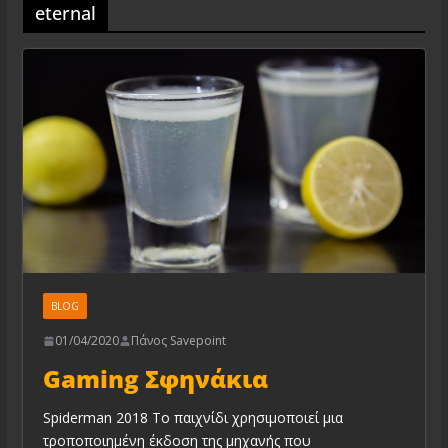
eternal
BLOG
01/04/2020
Πάνος Savepoint
Gaming Σφηνάκια
Spiderman 2018 Το παιχνίδι χρησιμοποιεί μια
τροποποιημένη έκδοση της μηχανής που