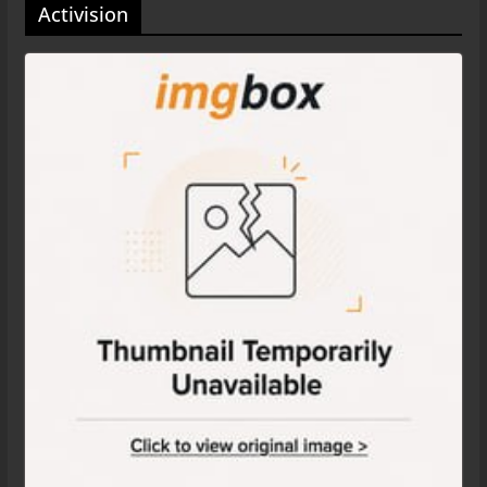
Activision