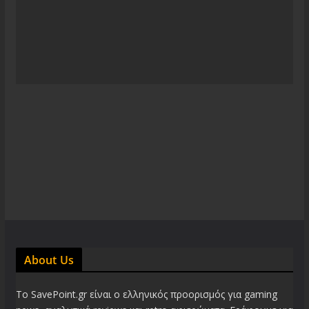
About Us
Το SavePoint.gr είναι ο ελληνικός προορισμός για gaming