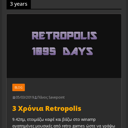
3 years
BLOG
05/03/2019
Πάνος Savepoint
3 Χρόνια Retropolis
9.42πμ, ετοιμάζω καφέ και βάζω στο winamp
αγαπημένες μουσικές από retro games ώστε να γράψω