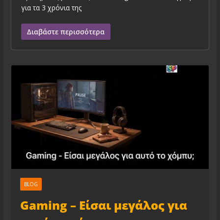
για τα 3 χρόνια της
Διαβάστε περισσότερα
BLOG
Gaming – Είσαι μεγάλος για