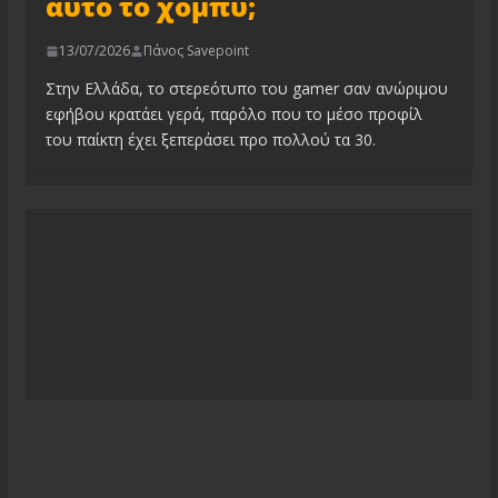
αυτό το χόμπυ;
13/07/2026
Πάνος Savepoint
Στην Ελλάδα, το στερεότυπο του gamer σαν ανώριμου
εφήβου κρατάει γερά, παρόλο που το μέσο προφίλ
του παίκτη έχει ξεπεράσει προ πολλού τα 30.