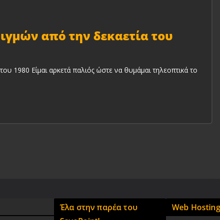
ιγμών από την δεκαετία του
του 1980 Είμαι αρκετά παλιός ώστε να θυμάμαι τηλεοπτικά το
Έλα στην παρέα του
Web Hostin